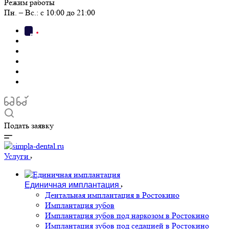
Режим работы
Пн. – Вс.: с 10:00 до 21:00
Подать заявку
Услуги
Единичная имплантация
Дентальная имплантация в Ростокино
Имплантация зубов
Имплантация зубов под наркозом в Ростокино
Имплантация зубов под седацией в Ростокино