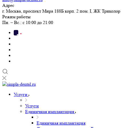
Адрес
г. Москва, проспект Мира 188Б корп. 2 пом. I, ЖК Триколор
Режим работы
Пн. – Вс.: с 10:00 до 21:00
Услуги
Услуги
Единичная имплантация
Единичная имплантация