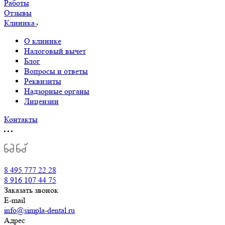
Работы
Отзывы
Клиника
О клинике
Налоговый вычет
Блог
Вопросы и ответы
Реквизиты
Надзорные органы
Лицензии
Контакты
8 495 777 22 28
8 916 107 44 75
Заказать звонок
E-mail
info@simpla-dental.ru
Адрес