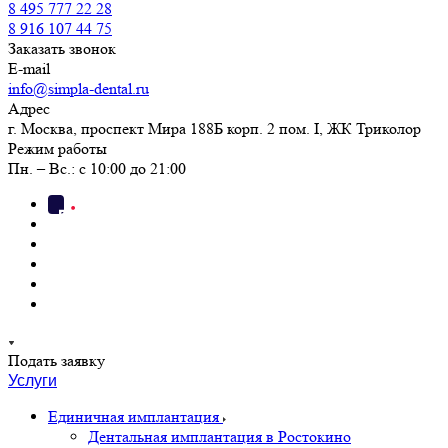
8 495 777 22 28
8 916 107 44 75
Заказать звонок
E-mail
info@simpla-dental.ru
Адрес
г. Москва, проспект Мира 188Б корп. 2 пом. I, ЖК Триколор
Режим работы
Пн. – Вс.: с 10:00 до 21:00
Подать заявку
Услуги
Единичная имплантация
Дентальная имплантация в Ростокино