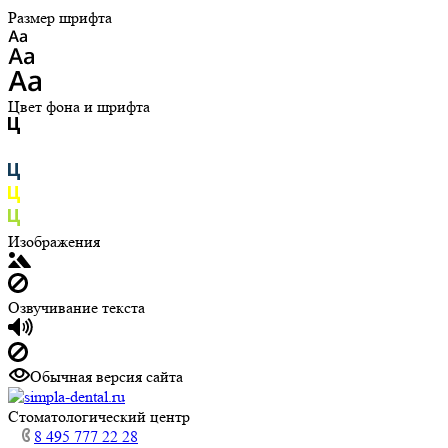
Размер шрифта
Цвет фона и шрифта
Изображения
Озвучивание текста
Обычная версия сайта
Cтоматологический центр
8 495 777 22 28