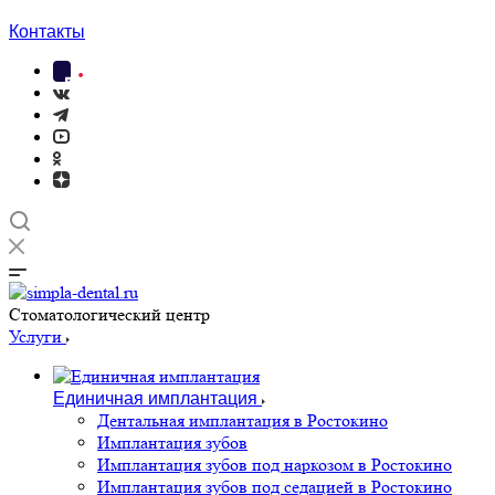
Контакты
Cтоматологический центр
Услуги
Единичная имплантация
Дентальная имплантация в Ростокино
Имплантация зубов
Имплантация зубов под наркозом в Ростокино
Имплантация зубов под седацией в Ростокино