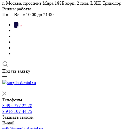
г. Москва, проспект Мира 188Б корп. 2 пом. I, ЖК Триколор
Режим работы
Пн. – Вс.: с 10:00 до 21:00
Подать заявку
Телефоны
8 495 777 22 28
8 916 107 44 75
Заказать звонок
E-mail
info@simpla-dental.ru