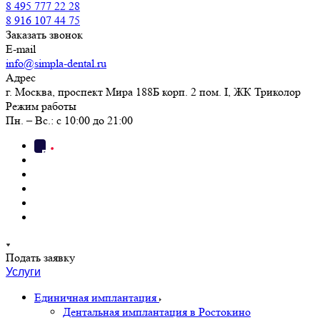
8 495 777 22 28
8 916 107 44 75
Заказать звонок
E-mail
info@simpla-dental.ru
Адрес
г. Москва, проспект Мира 188Б корп. 2 пом. I, ЖК Триколор
Режим работы
Пн. – Вс.: с 10:00 до 21:00
Подать заявку
Услуги
Единичная имплантация
Дентальная имплантация в Ростокино