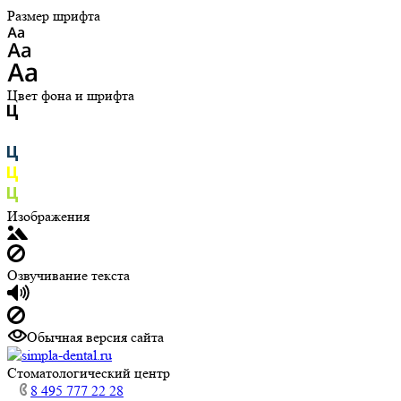
Размер шрифта
Цвет фона и шрифта
Изображения
Озвучивание текста
Обычная версия сайта
Cтоматологический центр
8 495 777 22 28