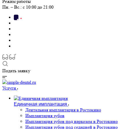
Режим работы
Пн. – Вс.: с 10:00 до 21:00
Подать заявку
Услуги
Единичная имплантация
Дентальная имплантация в Ростокино
Имплантация зубов
Имплантация зубов под наркозом в Ростокино
Имплантация зубов под седацией в Ростокино