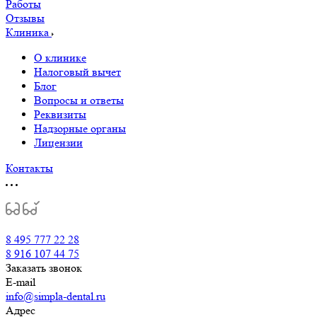
Работы
Отзывы
Клиника
О клинике
Налоговый вычет
Блог
Вопросы и ответы
Реквизиты
Надзорные органы
Лицензии
Контакты
8 495 777 22 28
8 916 107 44 75
Заказать звонок
E-mail
info@simpla-dental.ru
Адрес