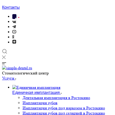
Контакты
Cтоматологический центр
Услуги
Единичная имплантация
Дентальная имплантация в Ростокино
Имплантация зубов
Имплантация зубов под наркозом в Ростокино
Имплантация зубов под седацией в Ростокино