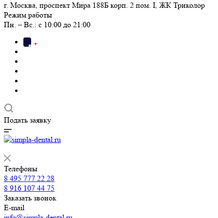
г. Москва, проспект Мира 188Б корп. 2 пом. I, ЖК Триколор
Режим работы
Пн. – Вс.: с 10:00 до 21:00
Подать заявку
Телефоны
8 495 777 22 28
8 916 107 44 75
Заказать звонок
E-mail
info@simpla-dental.ru