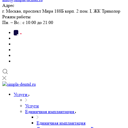
Адрес
г. Москва, проспект Мира 188Б корп. 2 пом. I, ЖК Триколор
Режим работы
Пн. – Вс.: с 10:00 до 21:00
Услуги
Услуги
Единичная имплантация
Единичная имплантация