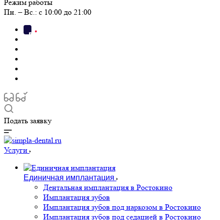
Режим работы
Пн. – Вс.: с 10:00 до 21:00
Подать заявку
Услуги
Единичная имплантация
Дентальная имплантация в Ростокино
Имплантация зубов
Имплантация зубов под наркозом в Ростокино
Имплантация зубов под седацией в Ростокино