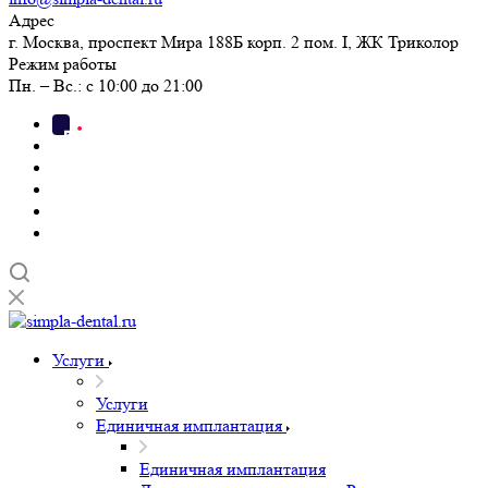
Адрес
г. Москва, проспект Мира 188Б корп. 2 пом. I, ЖК Триколор
Режим работы
Пн. – Вс.: с 10:00 до 21:00
Услуги
Услуги
Единичная имплантация
Единичная имплантация