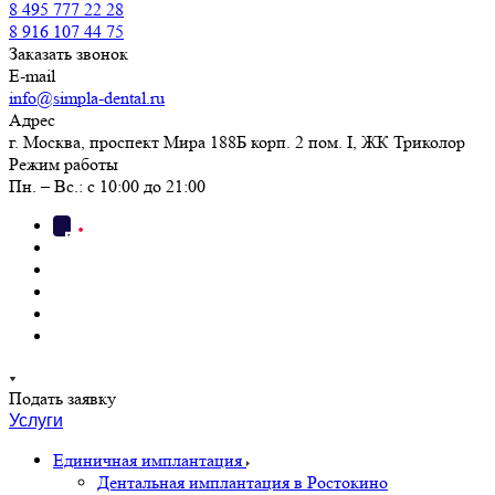
8 495 777 22 28
8 916 107 44 75
Заказать звонок
E-mail
info@simpla-dental.ru
Адрес
г. Москва, проспект Мира 188Б корп. 2 пом. I, ЖК Триколор
Режим работы
Пн. – Вс.: с 10:00 до 21:00
Подать заявку
Услуги
Единичная имплантация
Дентальная имплантация в Ростокино