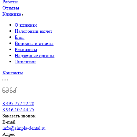
Работы
Отзывы
Клиника
О клинике
Налоговый вычет
Блог
Вопросы и ответы
Реквизиты
Надзорные органы
Лицензии
Контакты
8 495 777 22 28
8 916 107 44 75
Заказать звонок
E-mail
info@simpla-dental.ru
Адрес