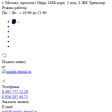
г. Москва, проспект Мира 188Б корп. 2 пом. I, ЖК Триколор
Режим работы
Пн. – Вс.: с 10:00 до 21:00
Подать заявку
Телефоны
8 495 777 22 28
8 916 107 44 75
Заказать звонок
E-mail
info@simpla-dental.ru