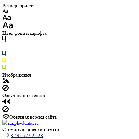
Размер шрифта
Цвет фона и шрифта
Изображения
Озвучивание текста
Обычная версия сайта
Cтоматологический центр
8 495 777 22 28