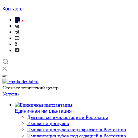
Контакты
Cтоматологический центр
Услуги
Единичная имплантация
Дентальная имплантация в Ростокино
Имплантация зубов
Имплантация зубов под наркозом в Ростокино
Имплантация зубов под седацией в Ростокино