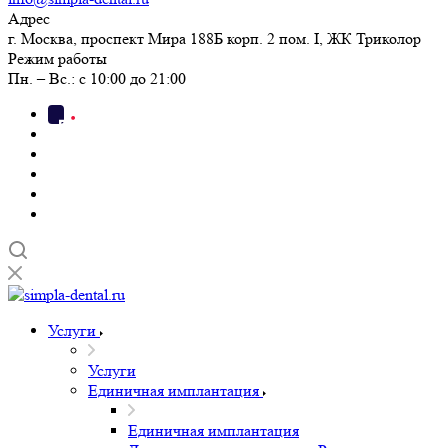
Адрес
г. Москва, проспект Мира 188Б корп. 2 пом. I, ЖК Триколор
Режим работы
Пн. – Вс.: с 10:00 до 21:00
Услуги
Услуги
Единичная имплантация
Единичная имплантация