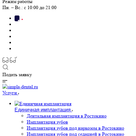
Режим работы
Пн. – Вс.: с 10:00 до 21:00
Подать заявку
Услуги
Единичная имплантация
Дентальная имплантация в Ростокино
Имплантация зубов
Имплантация зубов под наркозом в Ростокино
Имплантация зубов под седацией в Ростокино