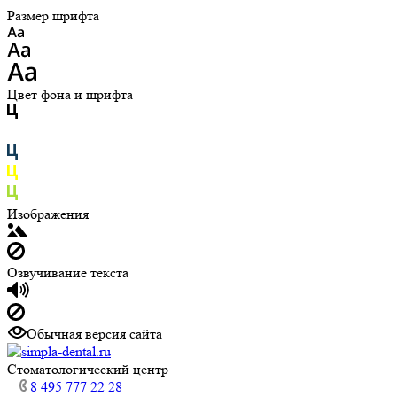
Размер шрифта
Цвет фона и шрифта
Изображения
Озвучивание текста
Обычная версия сайта
Cтоматологический центр
8 495 777 22 28