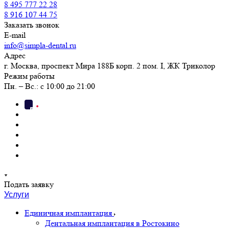
8 495 777 22 28
8 916 107 44 75
Заказать звонок
E-mail
info@simpla-dental.ru
Адрес
г. Москва, проспект Мира 188Б корп. 2 пом. I, ЖК Триколор
Режим работы
Пн. – Вс.: с 10:00 до 21:00
Подать заявку
Услуги
Единичная имплантация
Дентальная имплантация в Ростокино