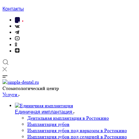
Контакты
Cтоматологический центр
Услуги
Единичная имплантация
Дентальная имплантация в Ростокино
Имплантация зубов
Имплантация зубов под наркозом в Ростокино
Имплантация зубов под седацией в Ростокино