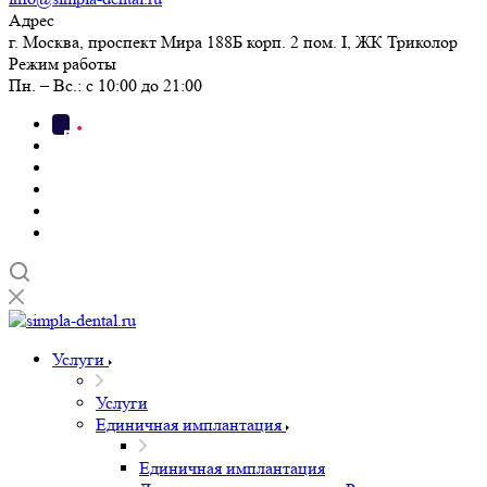
Адрес
г. Москва, проспект Мира 188Б корп. 2 пом. I, ЖК Триколор
Режим работы
Пн. – Вс.: с 10:00 до 21:00
Услуги
Услуги
Единичная имплантация
Единичная имплантация