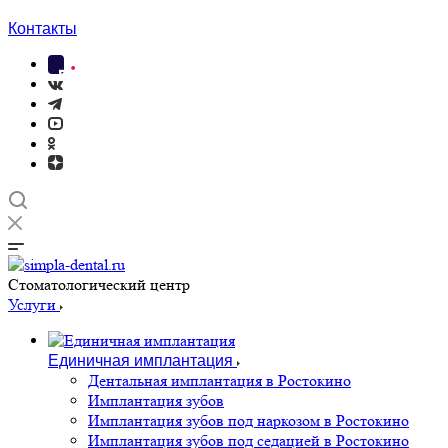
Контакты
Cтоматологический центр
Услуги
Единичная имплантация
Дентальная имплантация в Ростокино
Имплантация зубов
Имплантация зубов под наркозом в Ростокино
Имплантация зубов под седацией в Ростокино