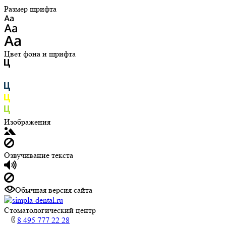
Размер шрифта
Цвет фона и шрифта
Изображения
Озвучивание текста
Обычная версия сайта
Cтоматологический центр
8 495 777 22 28