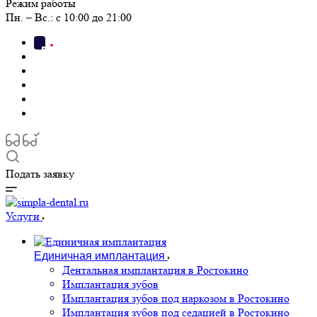
Режим работы
Пн. – Вс.: с 10:00 до 21:00
Подать заявку
Услуги
Единичная имплантация
Дентальная имплантация в Ростокино
Имплантация зубов
Имплантация зубов под наркозом в Ростокино
Имплантация зубов под седацией в Ростокино