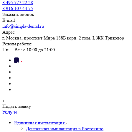
8 495 777 22 28
8 916 107 44 75
Заказать звонок
E-mail
info@simpla-dental.ru
Адрес
г. Москва, проспект Мира 188Б корп. 2 пом. I, ЖК Триколор
Режим работы
Пн. – Вс.: с 10:00 до 21:00
Подать заявку
Услуги
Единичная имплантация
Дентальная имплантация в Ростокино