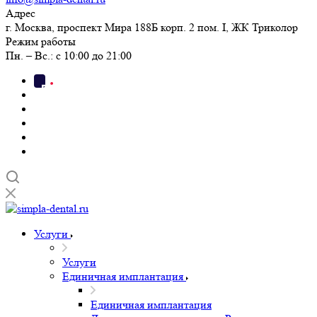
Адрес
г. Москва, проспект Мира 188Б корп. 2 пом. I, ЖК Триколор
Режим работы
Пн. – Вс.: с 10:00 до 21:00
Услуги
Услуги
Единичная имплантация
Единичная имплантация