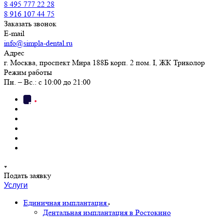
8 495 777 22 28
8 916 107 44 75
Заказать звонок
E-mail
info@simpla-dental.ru
Адрес
г. Москва, проспект Мира 188Б корп. 2 пом. I, ЖК Триколор
Режим работы
Пн. – Вс.: с 10:00 до 21:00
Подать заявку
Услуги
Единичная имплантация
Дентальная имплантация в Ростокино