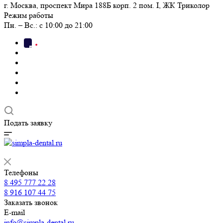
г. Москва, проспект Мира 188Б корп. 2 пом. I, ЖК Триколор
Режим работы
Пн. – Вс.: с 10:00 до 21:00
Подать заявку
Телефоны
8 495 777 22 28
8 916 107 44 75
Заказать звонок
E-mail
info@simpla-dental.ru