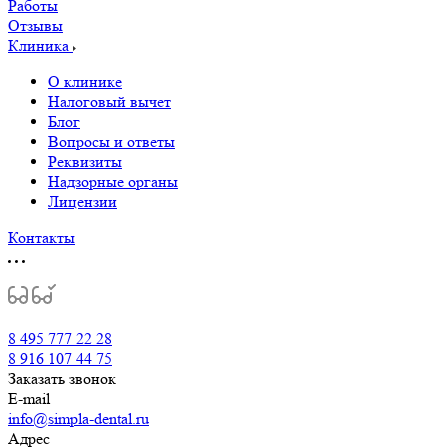
Работы
Отзывы
Клиника
О клинике
Налоговый вычет
Блог
Вопросы и ответы
Реквизиты
Надзорные органы
Лицензии
Контакты
8 495 777 22 28
8 916 107 44 75
Заказать звонок
E-mail
info@simpla-dental.ru
Адрес