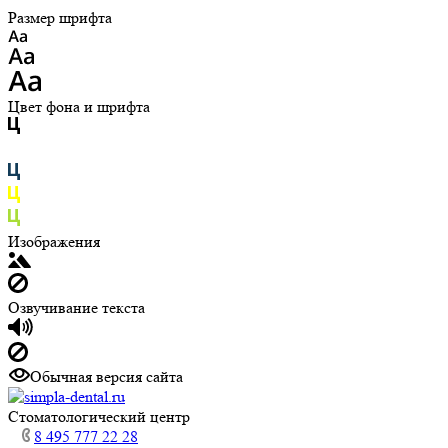
Размер шрифта
Цвет фона и шрифта
Изображения
Озвучивание текста
Обычная версия сайта
Cтоматологический центр
8 495 777 22 28