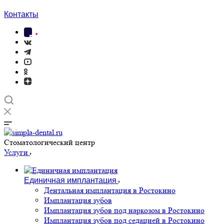
Контакты
Cтоматологический центр
Услуги
Единичная имплантация
Дентальная имплантация в Ростокино
Имплантация зубов
Имплантация зубов под наркозом в Ростокино
Имплантация зубов под седацией в Ростокино