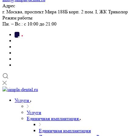
Адрес
г. Москва, проспект Мира 188Б корп. 2 пом. I, ЖК Триколор
Режим работы
Пн. – Вс.: с 10:00 до 21:00
Услуги
Услуги
Единичная имплантация
Единичная имплантация