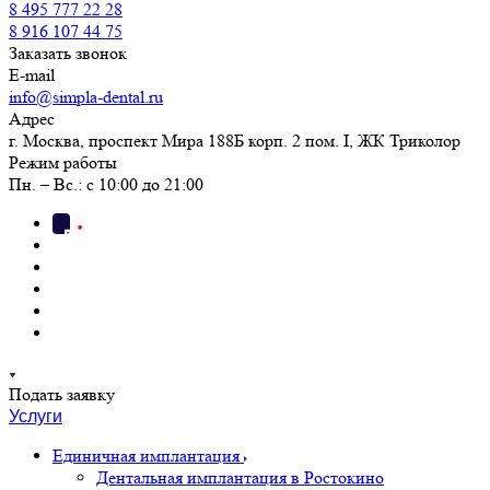
8 495 777 22 28
8 916 107 44 75
Заказать звонок
E-mail
info@simpla-dental.ru
Адрес
г. Москва, проспект Мира 188Б корп. 2 пом. I, ЖК Триколор
Режим работы
Пн. – Вс.: с 10:00 до 21:00
Подать заявку
Услуги
Единичная имплантация
Дентальная имплантация в Ростокино