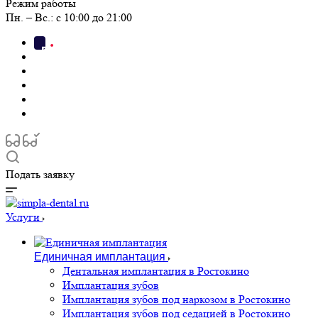
Режим работы
Пн. – Вс.: с 10:00 до 21:00
Подать заявку
Услуги
Единичная имплантация
Дентальная имплантация в Ростокино
Имплантация зубов
Имплантация зубов под наркозом в Ростокино
Имплантация зубов под седацией в Ростокино