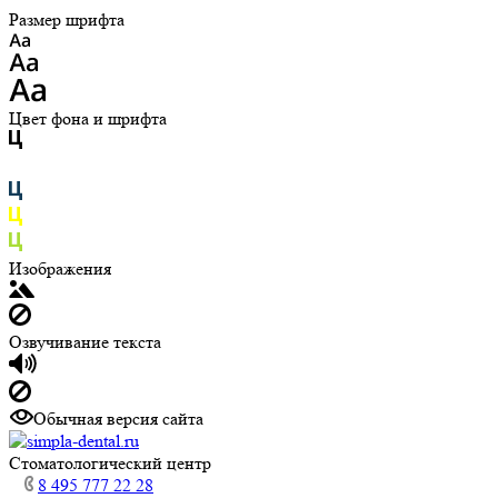
Размер шрифта
Цвет фона и шрифта
Изображения
Озвучивание текста
Обычная версия сайта
Cтоматологический центр
8 495 777 22 28