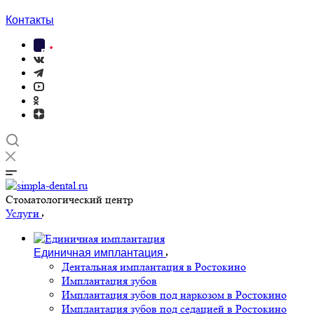
Контакты
Cтоматологический центр
Услуги
Единичная имплантация
Дентальная имплантация в Ростокино
Имплантация зубов
Имплантация зубов под наркозом в Ростокино
Имплантация зубов под седацией в Ростокино