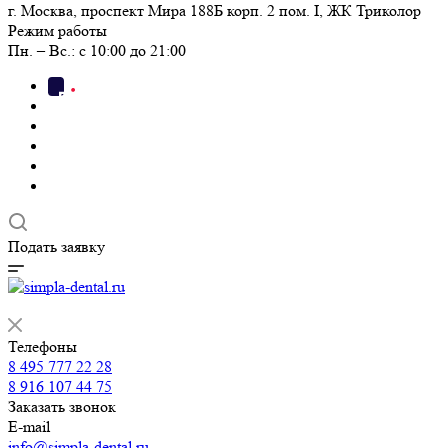
г. Москва, проспект Мира 188Б корп. 2 пом. I, ЖК Триколор
Режим работы
Пн. – Вс.: с 10:00 до 21:00
Подать заявку
Телефоны
8 495 777 22 28
8 916 107 44 75
Заказать звонок
E-mail
info@simpla-dental.ru