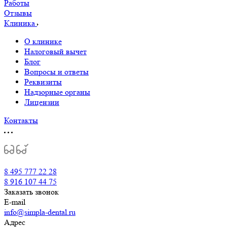
Работы
Отзывы
Клиника
О клинике
Налоговый вычет
Блог
Вопросы и ответы
Реквизиты
Надзорные органы
Лицензии
Контакты
8 495 777 22 28
8 916 107 44 75
Заказать звонок
E-mail
info@simpla-dental.ru
Адрес