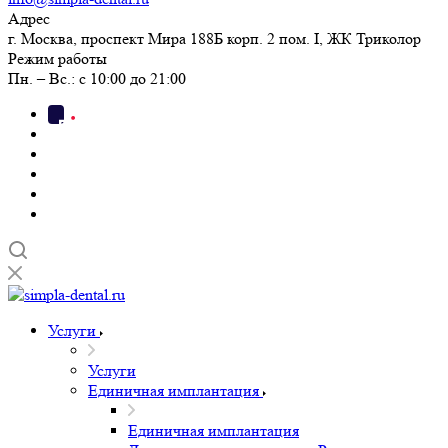
Адрес
г. Москва, проспект Мира 188Б корп. 2 пом. I, ЖК Триколор
Режим работы
Пн. – Вс.: с 10:00 до 21:00
Услуги
Услуги
Единичная имплантация
Единичная имплантация