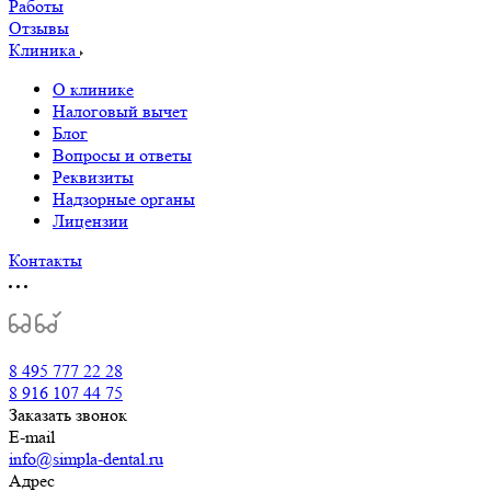
Работы
Отзывы
Клиника
О клинике
Налоговый вычет
Блог
Вопросы и ответы
Реквизиты
Надзорные органы
Лицензии
Контакты
8 495 777 22 28
8 916 107 44 75
Заказать звонок
E-mail
info@simpla-dental.ru
Адрес