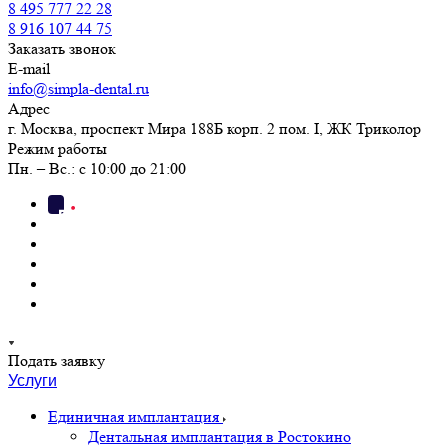
8 495 777 22 28
8 916 107 44 75
Заказать звонок
E-mail
info@simpla-dental.ru
Адрес
г. Москва, проспект Мира 188Б корп. 2 пом. I, ЖК Триколор
Режим работы
Пн. – Вс.: с 10:00 до 21:00
Подать заявку
Услуги
Единичная имплантация
Дентальная имплантация в Ростокино