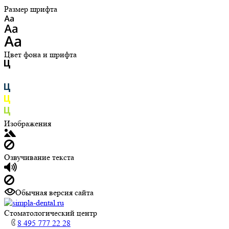
Размер шрифта
Цвет фона и шрифта
Изображения
Озвучивание текста
Обычная версия сайта
Cтоматологический центр
8 495 777 22 28