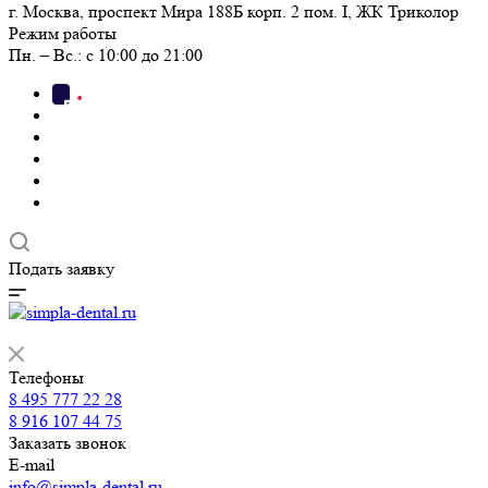
г. Москва, проспект Мира 188Б корп. 2 пом. I, ЖК Триколор
Режим работы
Пн. – Вс.: с 10:00 до 21:00
Подать заявку
Телефоны
8 495 777 22 28
8 916 107 44 75
Заказать звонок
E-mail
info@simpla-dental.ru