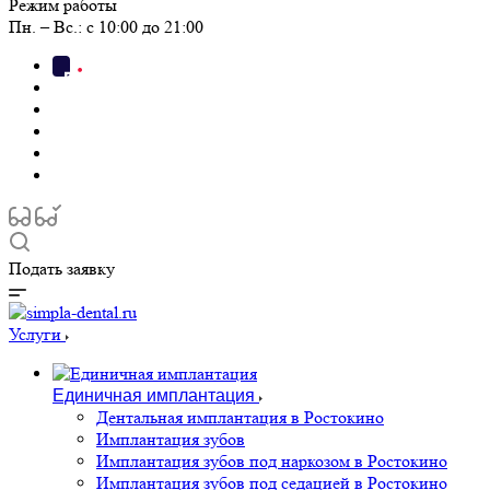
Режим работы
Пн. – Вс.: с 10:00 до 21:00
Подать заявку
Услуги
Единичная имплантация
Дентальная имплантация в Ростокино
Имплантация зубов
Имплантация зубов под наркозом в Ростокино
Имплантация зубов под седацией в Ростокино