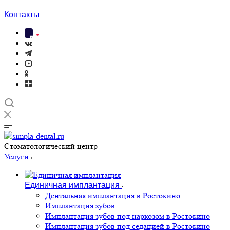
Контакты
Cтоматологический центр
Услуги
Единичная имплантация
Дентальная имплантация в Ростокино
Имплантация зубов
Имплантация зубов под наркозом в Ростокино
Имплантация зубов под седацией в Ростокино