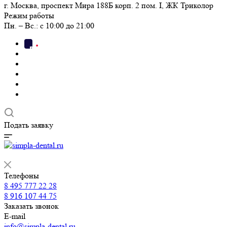
г. Москва, проспект Мира 188Б корп. 2 пом. I, ЖК Триколор
Режим работы
Пн. – Вс.: с 10:00 до 21:00
Подать заявку
Телефоны
8 495 777 22 28
8 916 107 44 75
Заказать звонок
E-mail
info@simpla-dental.ru