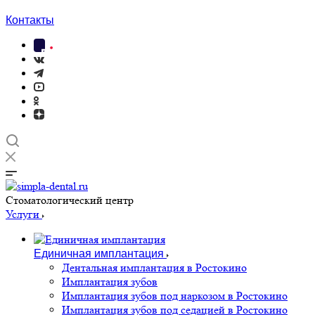
Контакты
Cтоматологический центр
Услуги
Единичная имплантация
Дентальная имплантация в Ростокино
Имплантация зубов
Имплантация зубов под наркозом в Ростокино
Имплантация зубов под седацией в Ростокино