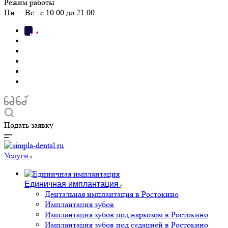
Режим работы
Пн. – Вс.: с 10:00 до 21:00
Подать заявку
Услуги
Единичная имплантация
Дентальная имплантация в Ростокино
Имплантация зубов
Имплантация зубов под наркозом в Ростокино
Имплантация зубов под седацией в Ростокино