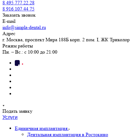
8 495 777 22 28
8 916 107 44 75
Заказать звонок
E-mail
info@simpla-dental.ru
Адрес
г. Москва, проспект Мира 188Б корп. 2 пом. I, ЖК Триколор
Режим работы
Пн. – Вс.: с 10:00 до 21:00
Подать заявку
Услуги
Единичная имплантация
Дентальная имплантация в Ростокино