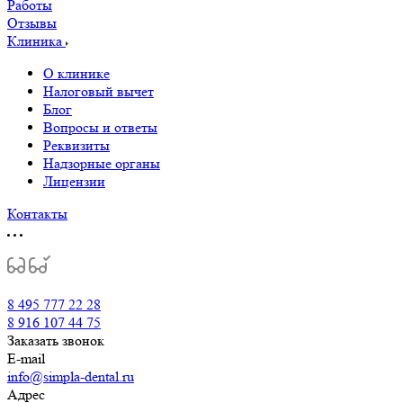
Работы
Отзывы
Клиника
О клинике
Налоговый вычет
Блог
Вопросы и ответы
Реквизиты
Надзорные органы
Лицензии
Контакты
8 495 777 22 28
8 916 107 44 75
Заказать звонок
E-mail
info@simpla-dental.ru
Адрес