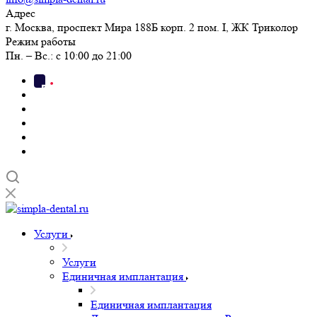
Адрес
г. Москва, проспект Мира 188Б корп. 2 пом. I, ЖК Триколор
Режим работы
Пн. – Вс.: с 10:00 до 21:00
Услуги
Услуги
Единичная имплантация
Единичная имплантация