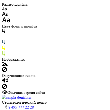
Размер шрифта
Цвет фона и шрифта
Изображения
Озвучивание текста
Обычная версия сайта
Cтоматологический центр
8 495 777 22 28