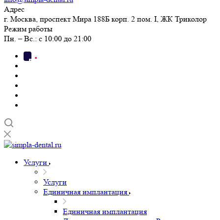
Адрес
г. Москва, проспект Мира 188Б корп. 2 пом. I, ЖК Триколор
Режим работы
Пн. – Вс.: с 10:00 до 21:00
Услуги
Услуги
Единичная имплантация
Единичная имплантация