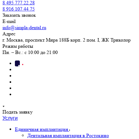
8 495 777 22 28
8 916 107 44 75
Заказать звонок
E-mail
info@simpla-dental.ru
Адрес
г. Москва, проспект Мира 188Б корп. 2 пом. I, ЖК Триколор
Режим работы
Пн. – Вс.: с 10:00 до 21:00
Подать заявку
Услуги
Единичная имплантация
Дентальная имплантация в Ростокино