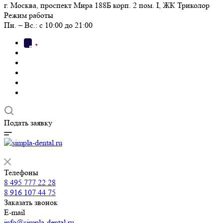
г. Москва, проспект Мира 188Б корп. 2 пом. I, ЖК Триколор
Режим работы
Пн. – Вс.: с 10:00 до 21:00
Подать заявку
Телефоны
8 495 777 22 28
8 916 107 44 75
Заказать звонок
E-mail
info@simpla-dental.ru