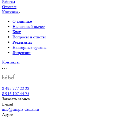
Работы
Отзывы
Клиника
О клинике
Налоговый вычет
Блог
Вопросы и ответы
Реквизиты
Надзорные органы
Лицензии
Контакты
8 495 777 22 28
8 916 107 44 75
Заказать звонок
E-mail
info@simpla-dental.ru
Адрес