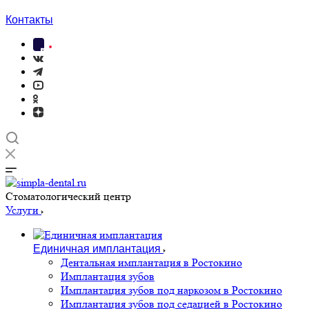
Контакты
Cтоматологический центр
Услуги
Единичная имплантация
Дентальная имплантация в Ростокино
Имплантация зубов
Имплантация зубов под наркозом в Ростокино
Имплантация зубов под седацией в Ростокино