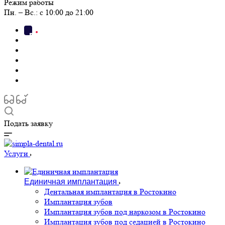
Режим работы
Пн. – Вс.: с 10:00 до 21:00
Подать заявку
Услуги
Единичная имплантация
Дентальная имплантация в Ростокино
Имплантация зубов
Имплантация зубов под наркозом в Ростокино
Имплантация зубов под седацией в Ростокино