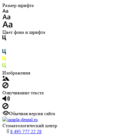
Размер шрифта
Цвет фона и шрифта
Изображения
Озвучивание текста
Обычная версия сайта
Cтоматологический центр
8 495 777 22 28