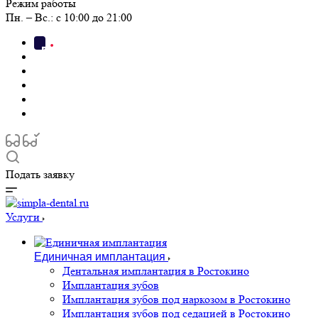
Режим работы
Пн. – Вс.: с 10:00 до 21:00
Подать заявку
Услуги
Единичная имплантация
Дентальная имплантация в Ростокино
Имплантация зубов
Имплантация зубов под наркозом в Ростокино
Имплантация зубов под седацией в Ростокино