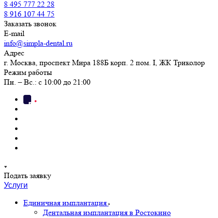
8 495 777 22 28
8 916 107 44 75
Заказать звонок
E-mail
info@simpla-dental.ru
Адрес
г. Москва, проспект Мира 188Б корп. 2 пом. I, ЖК Триколор
Режим работы
Пн. – Вс.: с 10:00 до 21:00
Подать заявку
Услуги
Единичная имплантация
Дентальная имплантация в Ростокино