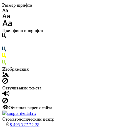
Размер шрифта
Цвет фона и шрифта
Изображения
Озвучивание текста
Обычная версия сайта
Cтоматологический центр
8 495 777 22 28