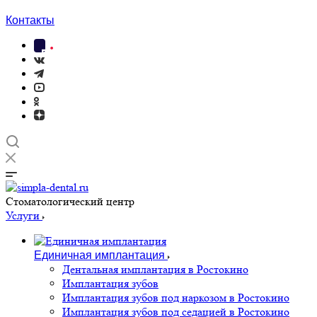
Контакты
Cтоматологический центр
Услуги
Единичная имплантация
Дентальная имплантация в Ростокино
Имплантация зубов
Имплантация зубов под наркозом в Ростокино
Имплантация зубов под седацией в Ростокино