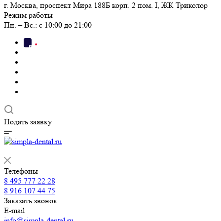
г. Москва, проспект Мира 188Б корп. 2 пом. I, ЖК Триколор
Режим работы
Пн. – Вс.: с 10:00 до 21:00
Подать заявку
Телефоны
8 495 777 22 28
8 916 107 44 75
Заказать звонок
E-mail
info@simpla-dental.ru