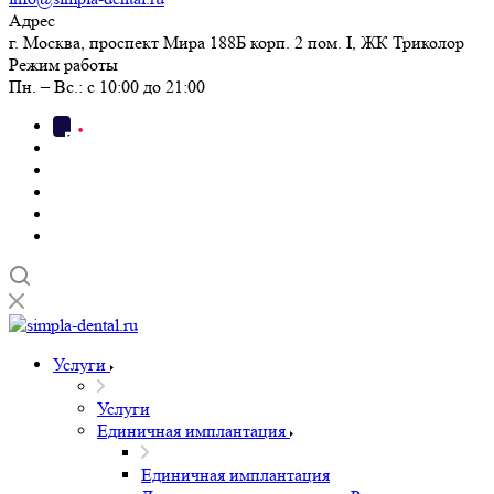
Адрес
г. Москва, проспект Мира 188Б корп. 2 пом. I, ЖК Триколор
Режим работы
Пн. – Вс.: с 10:00 до 21:00
Услуги
Услуги
Единичная имплантация
Единичная имплантация