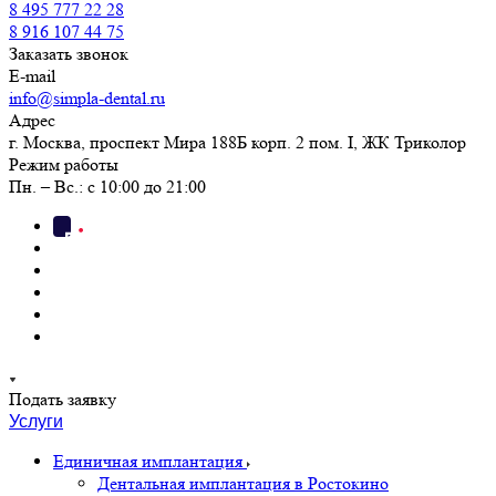
8 495 777 22 28
8 916 107 44 75
Заказать звонок
E-mail
info@simpla-dental.ru
Адрес
г. Москва, проспект Мира 188Б корп. 2 пом. I, ЖК Триколор
Режим работы
Пн. – Вс.: с 10:00 до 21:00
Подать заявку
Услуги
Единичная имплантация
Дентальная имплантация в Ростокино