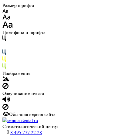
Размер шрифта
Цвет фона и шрифта
Изображения
Озвучивание текста
Обычная версия сайта
Cтоматологический центр
8 495 777 22 28