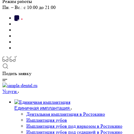
Режим работы
Пн. – Вс.: с 10:00 до 21:00
Подать заявку
Услуги
Единичная имплантация
Дентальная имплантация в Ростокино
Имплантация зубов
Имплантация зубов под наркозом в Ростокино
Имплантация зубов под седацией в Ростокино