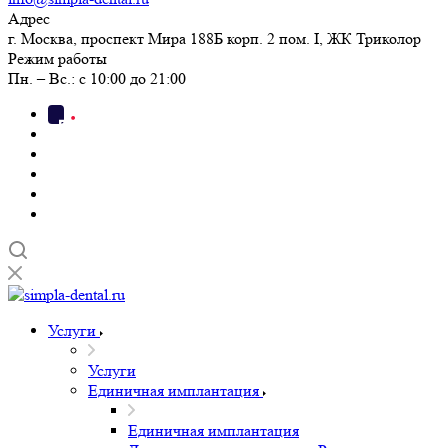
Адрес
г. Москва, проспект Мира 188Б корп. 2 пом. I, ЖК Триколор
Режим работы
Пн. – Вс.: с 10:00 до 21:00
Услуги
Услуги
Единичная имплантация
Единичная имплантация