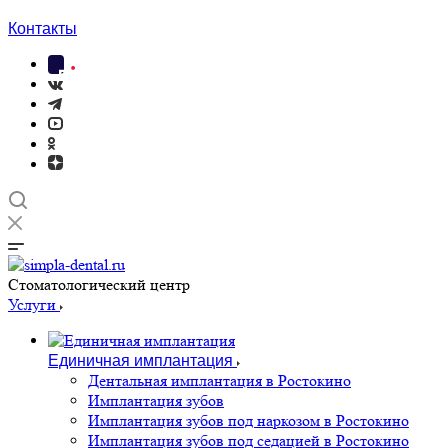
Контакты
Cтоматологический центр
Услуги
Единичная имплантация
Дентальная имплантация в Ростокино
Имплантация зубов
Имплантация зубов под наркозом в Ростокино
Имплантация зубов под седацией в Ростокино