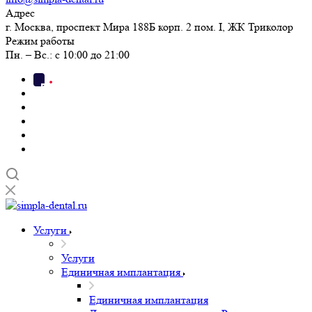
Адрес
г. Москва, проспект Мира 188Б корп. 2 пом. I, ЖК Триколор
Режим работы
Пн. – Вс.: с 10:00 до 21:00
Услуги
Услуги
Единичная имплантация
Единичная имплантация