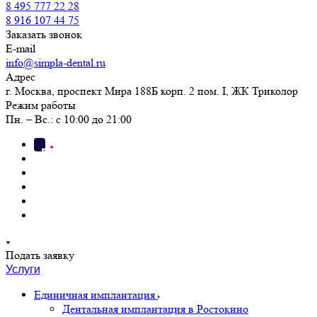
8 495 777 22 28
8 916 107 44 75
Заказать звонок
E-mail
info@simpla-dental.ru
Адрес
г. Москва, проспект Мира 188Б корп. 2 пом. I, ЖК Триколор
Режим работы
Пн. – Вс.: с 10:00 до 21:00
Подать заявку
Услуги
Единичная имплантация
Дентальная имплантация в Ростокино