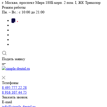
г. Москва, проспект Мира 188Б корп. 2 пом. I, ЖК Триколор
Режим работы
Пн. – Вс.: с 10:00 до 21:00
Подать заявку
Телефоны
8 495 777 22 28
8 916 107 44 75
Заказать звонок
E-mail
info@simpla-dental.ru