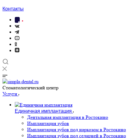
Контакты
Cтоматологический центр
Услуги
Единичная имплантация
Дентальная имплантация в Ростокино
Имплантация зубов
Имплантация зубов под наркозом в Ростокино
Имплантация зубов под седацией в Ростокино