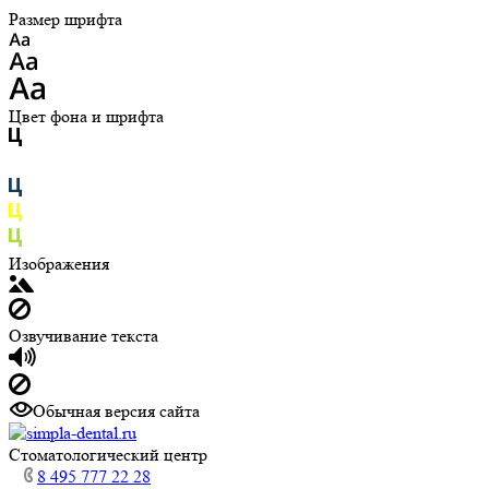
Размер шрифта
Цвет фона и шрифта
Изображения
Озвучивание текста
Обычная версия сайта
Cтоматологический центр
8 495 777 22 28