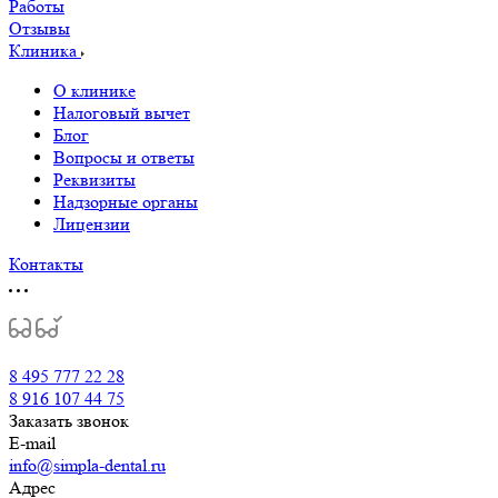
Работы
Отзывы
Клиника
О клинике
Налоговый вычет
Блог
Вопросы и ответы
Реквизиты
Надзорные органы
Лицензии
Контакты
8 495 777 22 28
8 916 107 44 75
Заказать звонок
E-mail
info@simpla-dental.ru
Адрес