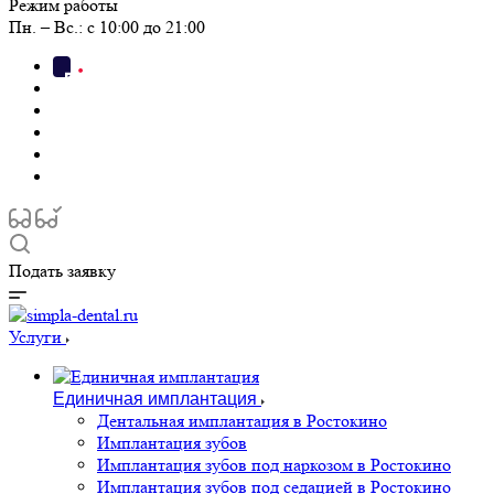
Режим работы
Пн. – Вс.: с 10:00 до 21:00
Подать заявку
Услуги
Единичная имплантация
Дентальная имплантация в Ростокино
Имплантация зубов
Имплантация зубов под наркозом в Ростокино
Имплантация зубов под седацией в Ростокино