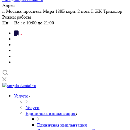
Адрес
г. Москва, проспект Мира 188Б корп. 2 пом. I, ЖК Триколор
Режим работы
Пн. – Вс.: с 10:00 до 21:00
Услуги
Услуги
Единичная имплантация
Единичная имплантация