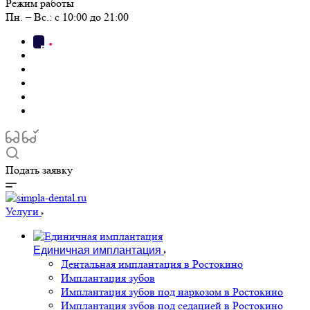
Режим работы
Пн. – Вс.: с 10:00 до 21:00
Подать заявку
Услуги
Единичная имплантация
Дентальная имплантация в Ростокино
Имплантация зубов
Имплантация зубов под наркозом в Ростокино
Имплантация зубов под седацией в Ростокино