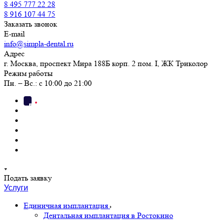
8 495 777 22 28
8 916 107 44 75
Заказать звонок
E-mail
info@simpla-dental.ru
Адрес
г. Москва, проспект Мира 188Б корп. 2 пом. I, ЖК Триколор
Режим работы
Пн. – Вс.: с 10:00 до 21:00
Подать заявку
Услуги
Единичная имплантация
Дентальная имплантация в Ростокино