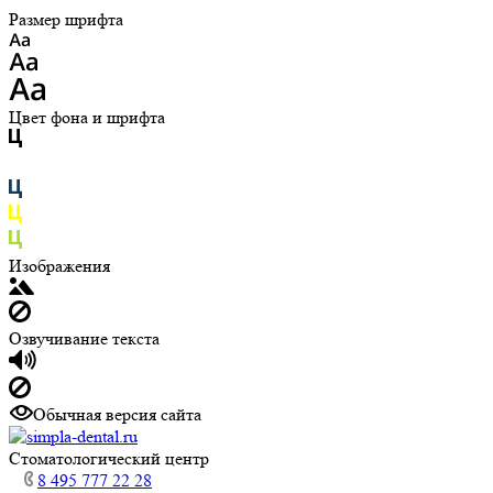
Размер шрифта
Цвет фона и шрифта
Изображения
Озвучивание текста
Обычная версия сайта
Cтоматологический центр
8 495 777 22 28