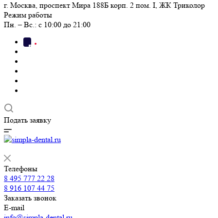
г. Москва, проспект Мира 188Б корп. 2 пом. I, ЖК Триколор
Режим работы
Пн. – Вс.: с 10:00 до 21:00
Подать заявку
Телефоны
8 495 777 22 28
8 916 107 44 75
Заказать звонок
E-mail
info@simpla-dental.ru