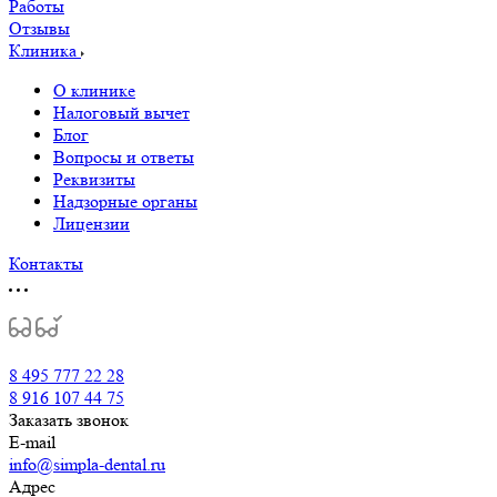
Работы
Отзывы
Клиника
О клинике
Налоговый вычет
Блог
Вопросы и ответы
Реквизиты
Надзорные органы
Лицензии
Контакты
8 495 777 22 28
8 916 107 44 75
Заказать звонок
E-mail
info@simpla-dental.ru
Адрес