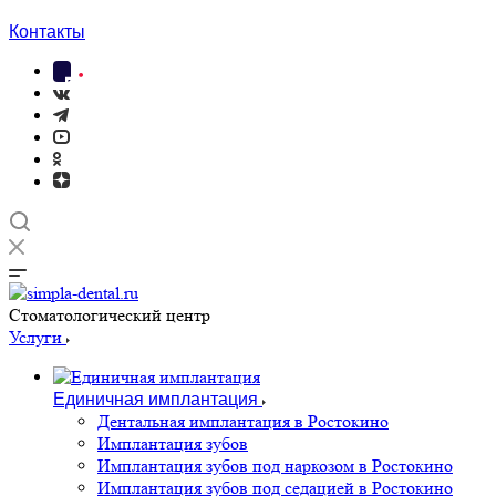
Контакты
Cтоматологический центр
Услуги
Единичная имплантация
Дентальная имплантация в Ростокино
Имплантация зубов
Имплантация зубов под наркозом в Ростокино
Имплантация зубов под седацией в Ростокино